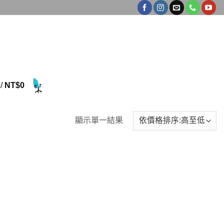
/
NT$
0
顯示單一結果