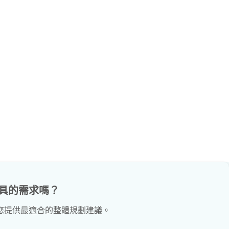
具的需求嗎？
您提供最適合的整體規劃建議。