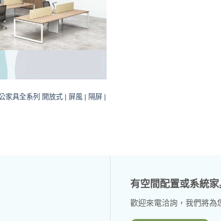
家具全系列 開放式 | 屏風 | 隔屏 |
有空間配置或系統家
歡迎來電洽詢，我們將為