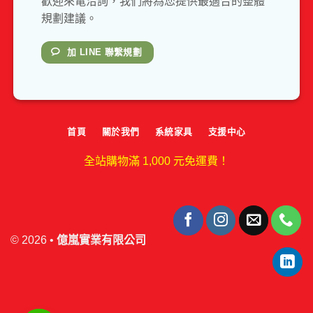
歡迎來電洽詢，我們將為您提供最適合的整體
規劃建議。
加 LINE 聯繫規劃
首頁
關於我們
系統家具
支援中心
全站購物滿 1,000 元免運費！
© 2026 •
億嵐實業有限公司