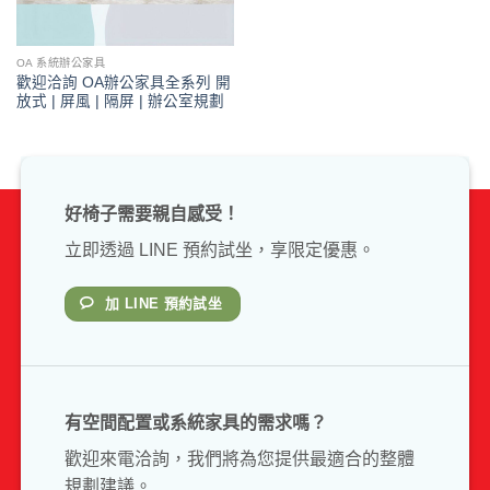
OA 系統辦公家具
歡迎洽詢 OA辦公家具全系列 開
放式 | 屏風 | 隔屏 | 辦公室規劃
好椅子需要親自感受！
立即透過 LINE 預約試坐，享限定優惠。
加 LINE 預約試坐
有空間配置或系統家具的需求嗎？
歡迎來電洽詢，我們將為您提供最適合的整體
規劃建議。