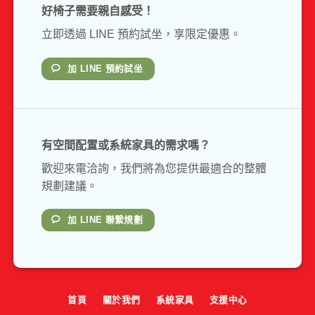
好椅子需要親自感受！
立即透過 LINE 預約試坐，享限定優惠。
加 LINE 預約試坐
有空間配置或系統家具的需求嗎？
歡迎來電洽詢，我們將為您提供最適合的整體
規劃建議。
加 LINE 聯繫規劃
首頁
關於我們
系統家具
支援中心