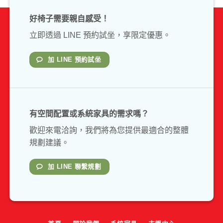
好椅子需要親自感受！
立即透過 LINE 預約試坐，享限定優惠。
加 LINE 預約試坐
有空間配置或系統家具的需求嗎？
歡迎來電洽詢，我們將為您提供最適合的整體
規劃建議。
加 LINE 聯繫規劃